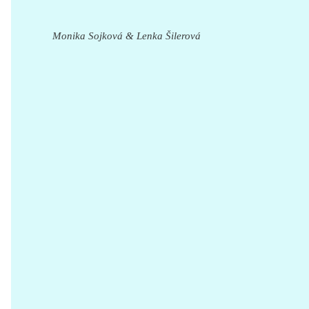
Monika Sojková & Lenka Šilerová