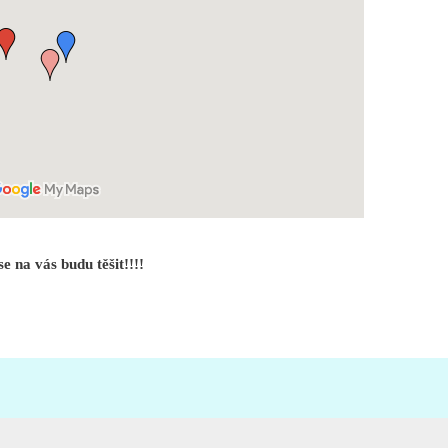
e na vás budu těšit!!!!